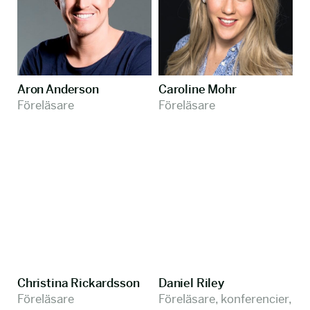
Aron Anderson
Caroline Mohr
Föreläsare
Föreläsare
Christina Rickardsson
Daniel Riley
Föreläsare
Föreläsare, konferencier,